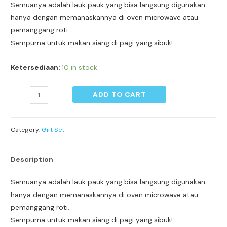
Semuanya adalah lauk pauk yang bisa langsung digunakan
hanya dengan memanaskannya di oven microwave atau
pemanggang roti.
Sempurna untuk makan siang di pagi yang sibuk!
Ketersediaan:
10 in stock
ADD TO CART
Category:
Gift Set
Description
Semuanya adalah lauk pauk yang bisa langsung digunakan
hanya dengan memanaskannya di oven microwave atau
pemanggang roti.
Sempurna untuk makan siang di pagi yang sibuk!